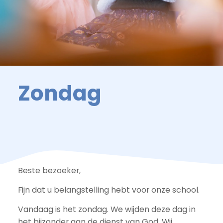
Zondag
Beste bezoeker,
Fijn dat u belangstelling hebt voor onze school.
Vandaag is het zondag. We wijden deze dag in
het bijzonder aan de dienst van God. Wij