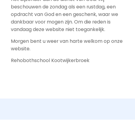
beschouwen de zondag als een rustdag, een
opdracht van God en een geschenk, waar we
dankbaar voor mogen zijn. Om die reden is
vandaag deze website niet toegankelijk.
Morgen bent u weer van harte welkom op onze
website.
Rehobothschool Kootwijkerbroek